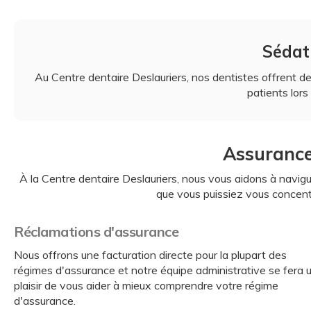
Sédat
Au Centre dentaire Deslauriers, nos dentistes offrent de 
patients lors
Assurance
À la
Centre dentaire Deslauriers
, nous vous aidons à navig
que vous puissiez vous concentr
Réclamations d'assurance
Nous offrons une facturation directe pour la plupart des
régimes d'assurance et notre équipe administrative se fera 
plaisir de vous aider à mieux comprendre votre régime
d'assurance.