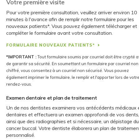
Votre première visite
Pour votre première consultation, veuillez arriver environ 10
minutes à l'avance afin de remplir notre formulaire pour les
nouveaux patients*. Vous pouvez également télécharger et
compléter le formulaire avant votre consultation.
FORMULAIRE NOUVEAUX PATIENTS*
*IMPORTANT :
Tout formulaire soumis par courriel doit être crypté a
de garantir sa sécurité. En soumettant un formulaire par courriel non
chiffré, vous consentez à un courriel non sécurisé. Vous pouvez
également imprimer le formulaire, le remplir et l'apporter lors de votr
rendez-vous.
Examen dentaire et plan de traitement
Un de nos dentistes examinera vos antécédents médicaux 
dentaires et effectuera un examen approfondi de vos dents
ainsi que des radiographies et si nécessaire, un dépistage du
cancer buccal. Votre dentiste élaborera un plan de traitemen
personnalisé.