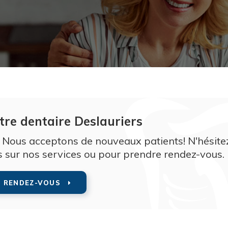
tre dentaire Deslauriers
 Nous acceptons de nouveaux patients! N'hésite
s sur nos services ou pour prendre rendez-vous.
E RENDEZ-VOUS