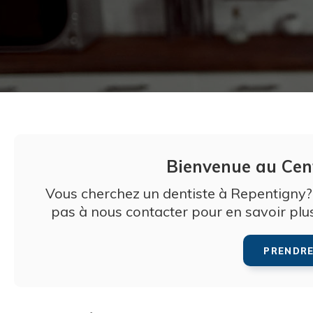
Bienvenue au
Cen
Vous cherchez un dentiste à Repentigny?
pas à nous contacter pour en savoir plu
PRENDR