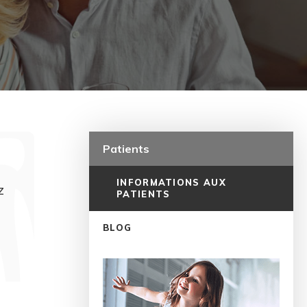
Patients
INFORMATIONS AUX
z
PATIENTS
BLOG