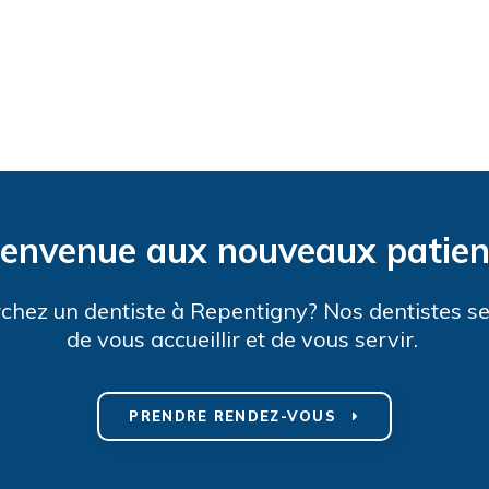
ienvenue aux nouveaux patien
chez un dentiste à Repentigny? Nos dentistes se
de vous accueillir et de vous servir.
PRENDRE RENDEZ-VOUS