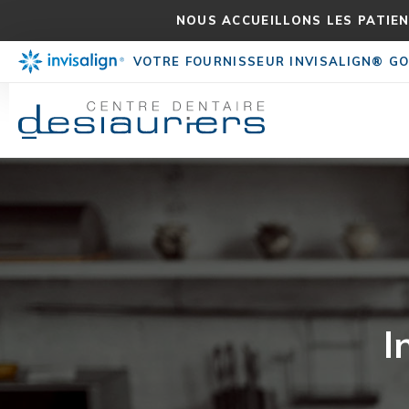
NOUS ACCUEILLONS LES PATIEN
VOTRE FOURNISSEUR INVISALIGN® GO
I