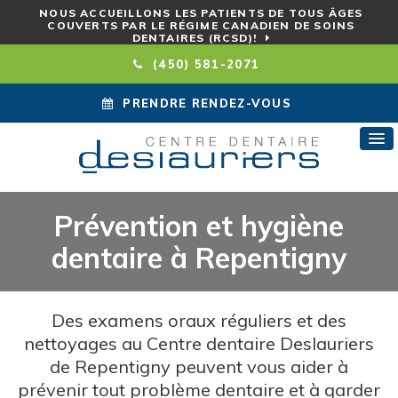
NOUS ACCUEILLONS LES PATIENTS DE TOUS ÂGES
COUVERTS PAR LE RÉGIME CANADIEN DE SOINS
DENTAIRES (RCSD)!
(450) 581-2071
PRENDRE RENDEZ-VOUS
Prévention et hygiène
dentaire à Repentigny
Des examens oraux réguliers et des
nettoyages au
Centre dentaire Deslauriers
de Repentigny peuvent vous aider à
prévenir tout problème dentaire et à garder