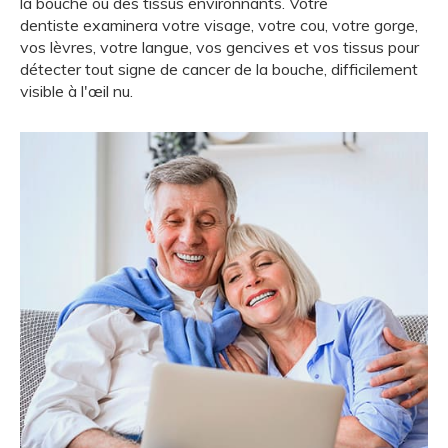
la bouche ou des tissus environnants. Votre
dentiste examinera votre visage, votre cou, votre gorge,
vos lèvres, votre langue, vos gencives et vos tissus pour
détecter tout signe de cancer de la bouche, difficilement
visible à l'œil nu.