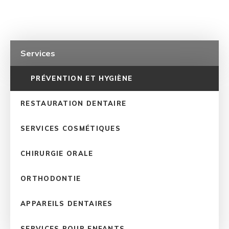
Services
PRÉVENTION ET HYGIÈNE
RESTAURATION DENTAIRE
SERVICES COSMÉTIQUES
CHIRURGIE ORALE
ORTHODONTIE
APPAREILS DENTAIRES
SERVICES POUR ENFANTS