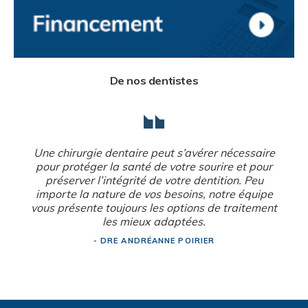
De nos dentistes
Une chirurgie dentaire peut s’avérer nécessaire
pour protéger la santé de votre sourire et pour
préserver l’intégrité de votre dentition. Peu
importe la nature de vos besoins, notre équipe
vous présente toujours les options de traitement
les mieux adaptées.
- DRE ANDRÉANNE POIRIER