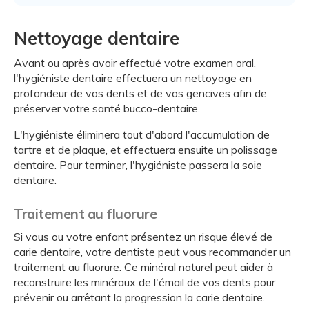
Nettoyage dentaire
Avant ou après avoir effectué votre examen oral,
l'hygiéniste dentaire effectuera un nettoyage en
profondeur de vos dents et de vos gencives afin de
préserver votre santé bucco-dentaire.
L'hygiéniste éliminera tout d'abord l'accumulation de
tartre et de plaque, et effectuera ensuite un polissage
dentaire. Pour terminer, l'hygiéniste passera la soie
dentaire.
Traitement au fluorure
Si vous ou votre enfant présentez un risque élevé de
carie dentaire, votre dentiste peut vous recommander un
traitement au fluorure. Ce minéral naturel peut aider à
reconstruire les minéraux de l'émail de vos dents pour
prévenir ou arrêtant la progression la carie dentaire.