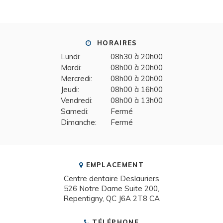
HORAIRES
Lundi:
08h30 à 20h00
Mardi:
08h00 à 20h00
Mercredi:
08h00 à 20h00
Jeudi:
08h00 à 16h00
Vendredi:
08h00 à 13h00
Samedi:
Fermé
Dimanche:
Fermé
EMPLACEMENT
Centre dentaire Deslauriers
526 Notre Dame Suite 200
Repentigny
QC
J6A 2T8
CA
TÉLÉPHONE