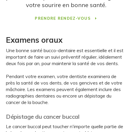
votre sourire en bonne santé.
PRENDRE RENDEZ-VOUS
Examens oraux
Une bonne santé bucco-dentaire est essentielle et il est
important de faire un suivi préventif régulier, idéalement
deux fois par an, pour maintenir la santé de vos dents.
Pendant votre examen, votre dentiste examinera de
près la santé de vos dents, de vos gencives et de votre
mâchoire. Les examens peuvent également inclure des
radiographies dentaires ou encore un dépistage du
cancer de la bouche.
Dépistage du cancer buccal
Le cancer buccal peut toucher n'importe quelle partie de