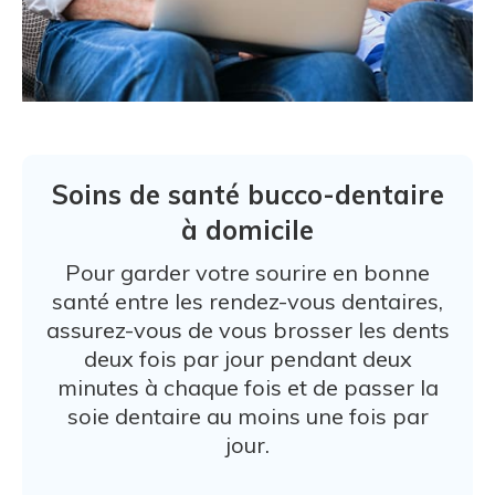
Soins de santé bucco-dentaire
à domicile
Pour garder votre sourire en bonne
santé entre les rendez-vous dentaires,
assurez-vous de vous brosser les dents
deux fois par jour pendant deux
minutes à chaque fois et de passer la
soie dentaire au moins une fois par
jour.