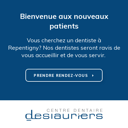
Bienvenue aux nouveaux
patients
Vous cherchez un dentiste à
Repentigny? Nos dentistes seront ravis de
vous accueillir et de vous servir.
PRENDRE RENDEZ-VOUS