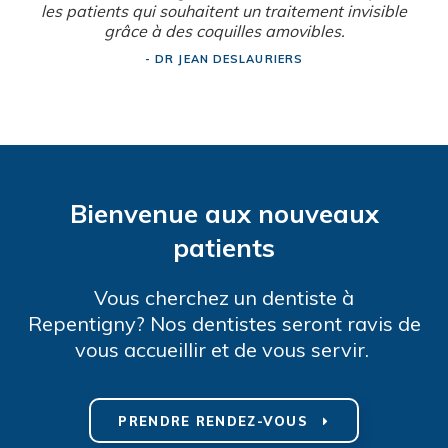
les patients qui souhaitent un traitement invisible
grâce à des coquilles amovibles.
- DR JEAN DESLAURIERS
Bienvenue aux nouveaux
patients
Vous cherchez un dentiste à
Repentigny? Nos dentistes seront ravis de
vous accueillir et de vous servir.
PRENDRE RENDEZ-VOUS