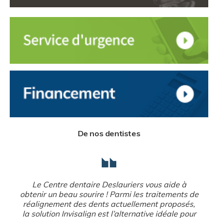
De nos dentistes
Le Centre dentaire Deslauriers vous aide à
obtenir un beau sourire ! Parmi les traitements de
réalignement des dents actuellement proposés,
la solution Invisalign est l’alternative idéale pour