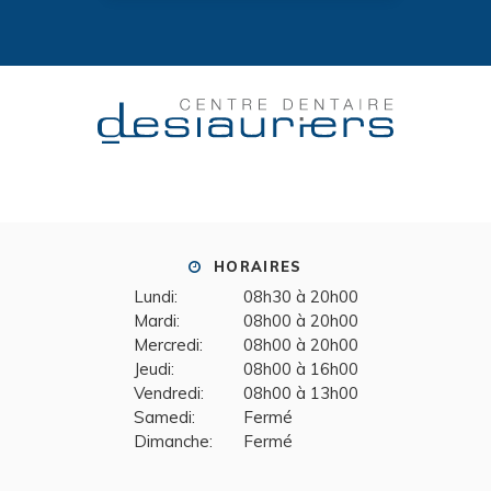
HORAIRES
Lundi:
08h30 à 20h00
Mardi:
08h00 à 20h00
Mercredi:
08h00 à 20h00
Jeudi:
08h00 à 16h00
Vendredi:
08h00 à 13h00
Samedi:
Fermé
Dimanche:
Fermé