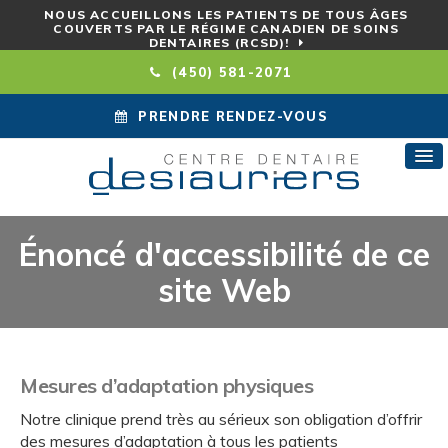
NOUS ACCUEILLONS LES PATIENTS DE TOUS ÂGES
COUVERTS PAR LE RÉGIME CANADIEN DE SOINS
DENTAIRES (RCSD)!
(450) 581-2071
PRENDRE RENDEZ-VOUS
Énoncé d'accessibilité de ce
site Web
Mesures d’adaptation physiques
Notre clinique prend très au sérieux son obligation d’offrir
des mesures d’adaptation à tous les patients