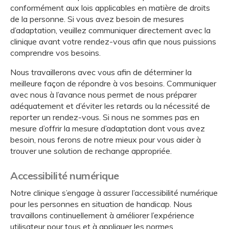
conformément aux lois applicables en matière de droits
de la personne. Si vous avez besoin de mesures
d’adaptation, veuillez communiquer directement avec la
clinique avant votre rendez-vous afin que nous puissions
comprendre vos besoins.
Nous travaillerons avec vous afin de déterminer la
meilleure façon de répondre à vos besoins. Communiquer
avec nous à l’avance nous permet de nous préparer
adéquatement et d’éviter les retards ou la nécessité de
reporter un rendez-vous. Si nous ne sommes pas en
mesure d’offrir la mesure d’adaptation dont vous avez
besoin, nous ferons de notre mieux pour vous aider à
trouver une solution de rechange appropriée.
Accessibilité numérique
Notre clinique s’engage à assurer l’accessibilité numérique
pour les personnes en situation de handicap. Nous
travaillons continuellement à améliorer l’expérience
utilisateur pour tous et à appliquer les normes