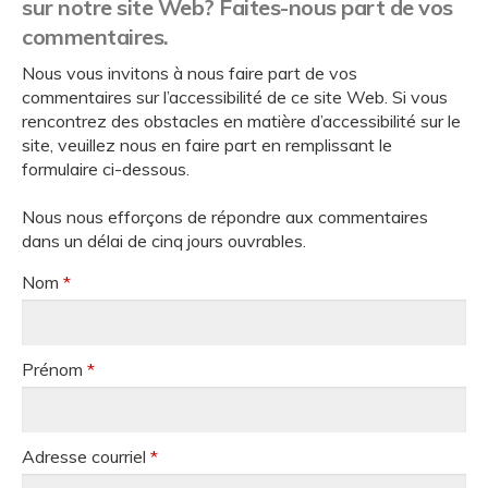
sur notre site Web? Faites-nous part de vos
commentaires.
Nous vous invitons à nous faire part de vos
commentaires sur l’accessibilité de ce site Web. Si vous
rencontrez des obstacles en matière d’accessibilité sur le
site, veuillez nous en faire part en remplissant le
formulaire ci-dessous.
Nous nous efforçons de répondre aux commentaires
dans un délai de cinq jours ouvrables.
Nom
*
Prénom
*
Adresse courriel
*