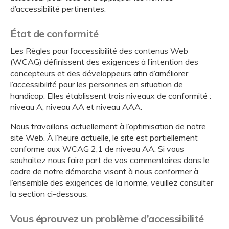
d’accessibilité pertinentes.
État de conformité
Les Règles pour l’accessibilité des contenus Web
(WCAG) définissent des exigences à l’intention des
concepteurs et des développeurs afin d’améliorer
l’accessibilité pour les personnes en situation de
handicap. Elles établissent trois niveaux de conformité :
niveau A, niveau AA et niveau AAA.
Nous travaillons actuellement à l’optimisation de notre
site Web. À l’heure actuelle, le site est partiellement
conforme aux WCAG 2,1 de niveau AA. Si vous
souhaitez nous faire part de vos commentaires dans le
cadre de notre démarche visant à nous conformer à
l’ensemble des exigences de la norme, veuillez consulter
la section ci-dessous.
Vous éprouvez un problème d’accessibilité