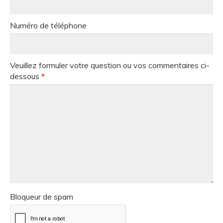
Numéro de téléphone
Veuillez formuler votre question ou vos commentaires ci-
dessous
*
Bloqueur de spam